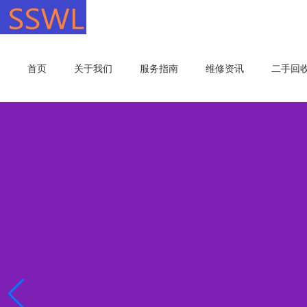
首页
关于我们
服务指南
维修资讯
二手回